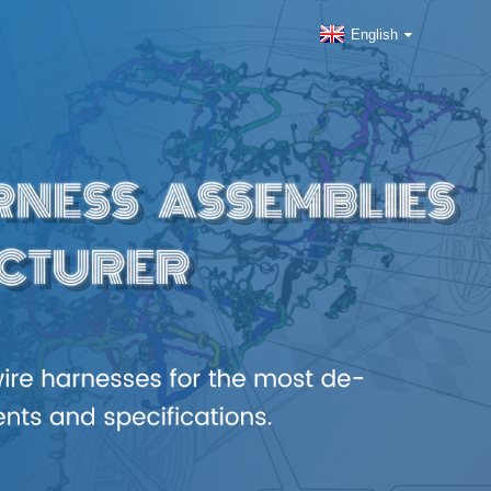
English