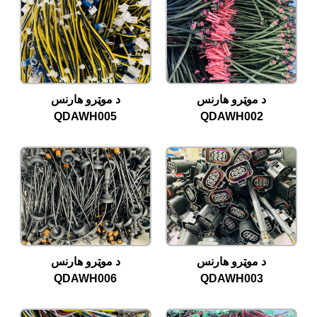
د موټرو هارنس
د موټرو هارنس
QDAWH005
QDAWH002
د موټرو هارنس
د موټرو هارنس
QDAWH006
QDAWH003