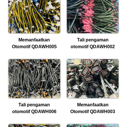
Memanfaatkan
Tali pengaman
Otomotif QDAWH005
otomotif QDAWH002
Tali pengaman
Memanfaatkan
otomotif QDAWH006
Otomotif QDAWH003