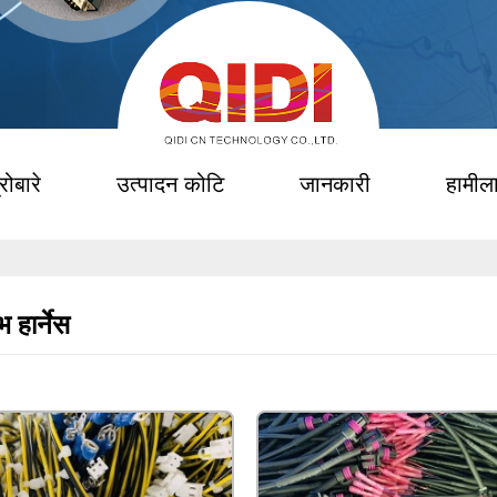
रोबारे
उत्पादन कोटि
जानकारी
हामीला
 हार्नेस