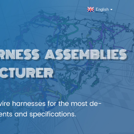
English