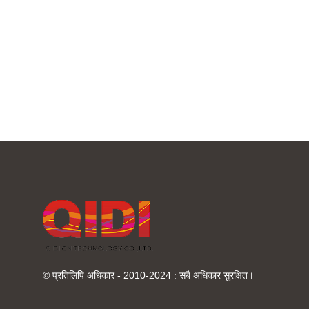
© प्रतिलिपि अधिकार - 2010-2024 : सबै अधिकार सुरक्षित।