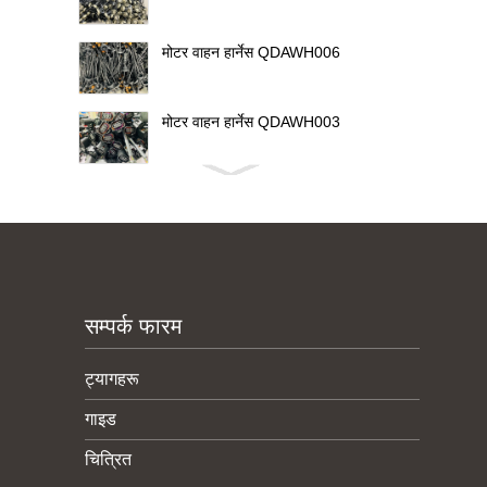
मोटर वाहन हार्नेस QDAWH006
मोटर वाहन हार्नेस QDAWH003
सम्पर्क फारम
ट्यागहरू
गाइड
चित्रित