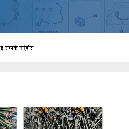
ई सम्पर्क गर्नुहोस