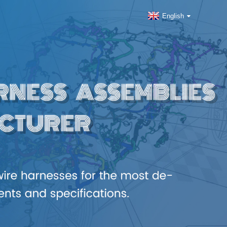
English