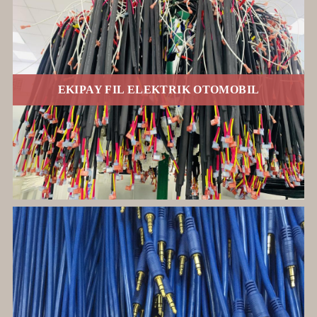
EKIPAY FIL ELEKTRIK OTOMOBIL