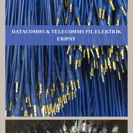
DATACOMMS & TELECOMMS FIL ELEKTRIK
EKIPAY