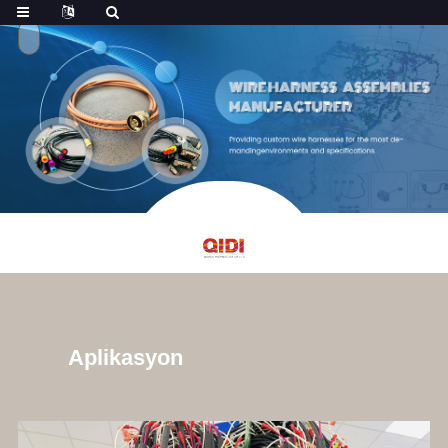
Aplikasyon