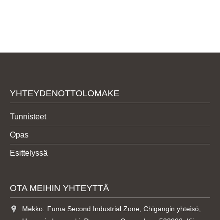
YHTEYDENOTTOLOMAKE
Tunnisteet
Opas
Esittelyssä
OTA MEIHIN YHTEYTTÄ
Mekko:
Fuma Second Industrial Zone, Chigangin yhteisö,