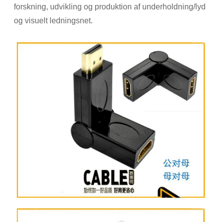
forskning, udvikling og produktion af underholdning/lyd
og visuelt ledningsnet.