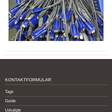
KONTAKTFORMULAR
Tags
Guide
Udvalgte