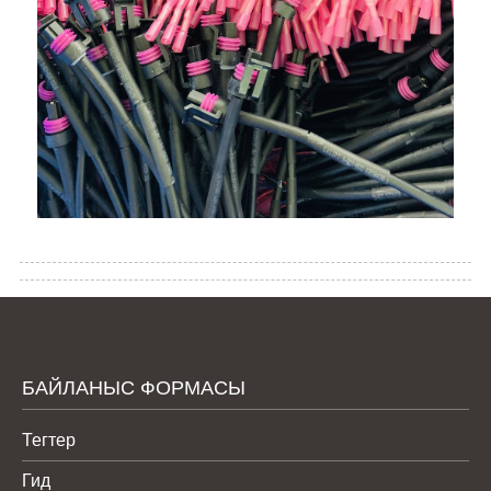
БАЙЛАНЫС ФОРМАСЫ
Тегтер
Гид